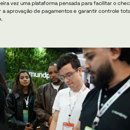
eira vez uma plataforma pensada para facilitar o chec
 a aprovação de pagamentos e garantir controle total
.