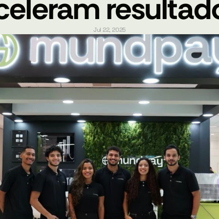
celeram resultad
Jul 22, 2025